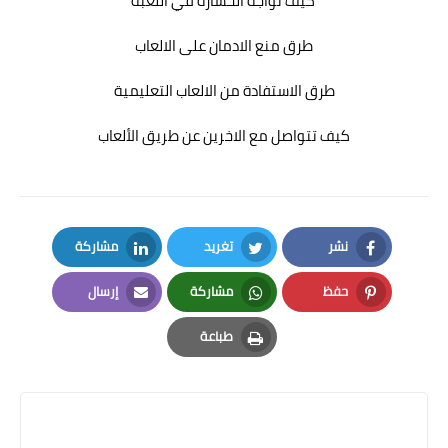
كيف تواجه الخسارة في اللعبة
طرق منع الادمان على الالعاب
طرق الاستفادة من الالعاب التعليمية
كيف تتواصل مع الاخرين عن طريق الألعاب
نشر
تغريد
مشاركة
LinkedIn
Twitter
Facebook
حفظ
مشاركة
إرسال
Email
Whatsapp
Pinterest
طباعة
Print