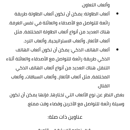
وألعاب التعاون.
ألعاب الطاولة: يمكن أن تكون ألعاب الطاولة طريقة
رائعة للتواصل مع الأصدقاء والعائلة في نفس الغرفة.
هناك العديد من أنواع ألعاب الطاولة المختلفة، مثل
ألعاب الألغاز، وألعاب الاستراتيجية، وألعاب النرد.
ألعاب الهاتف الذكي: يمكن أن تكون ألعاب الهاتف
الذكي طريقة رائعة للتواصل مع الأصدقاء والعائلة أثناء
التنقل. هناك العديد من أنواع ألعاب الهاتف الذكي
المختلفة، مثل ألعاب الألغاز، وألعاب السباقات، وألعاب
القتال.
بغض النظر عن نوع الألعاب التي تختارها، فإنها يمكن أن تكون
وسيلة رائعة للتواصل مع الآخرين وقضاء وقت ممتع.
عناوين ذات صلة: