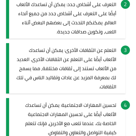
التعرف على أشخاص جدد: يمكن أن تساعدك الألعاب
أيضًا على التعرف على أشخاص جدد من جميع أنحاء
العالم. يمكنكم التحدث إلى بعضهم البعض أثناء
اللعب، وتكوين صداقات جديدة.
التعلم عن الثقافات الأخرى: يمكن أن تساعدك
الألعاب أيضًا على التعلم عن الثقافات الأخرى. العديد
من الألعاب تستند إلى ثقافات مختلفة، مما يسمح
لك بمعرفة المزيد عن عادات وتقاليد الناس في تلك
الثقافات.
تحسين المهارات الاجتماعية: يمكن أن تساعدك
الألعاب أيضًا على تحسين المهارات الاجتماعية
الخاصة بك. عندما تلعب مع الآخرين، فإنك تتعلم
كيفية التواصل والتعاون والتفاوض.