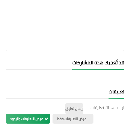
قد تُعجبك هذه المشاركات
تعليقات
ليست هناك تعليقات
إرسال تعليق
عرض التعليقات فقط
عرض التعليقات والردود