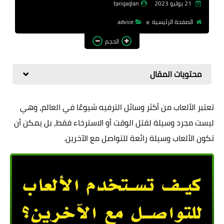
21 يوليو 2023
tariqaqlan
تطبيقات الالعاب
الصفحة الرئيسية
advice
الحجم
محتويات المقال
تعتبر الألعاب من أكثر وسائل الترفيه شيوعًا في العالم، وهي
ليست مجرد وسيلة لقتل الوقت أو الاسترخاء فقط، بل يمكن أن
تكون
الألعاب وسيلة رائعة للتواصل مع الآخرين
.