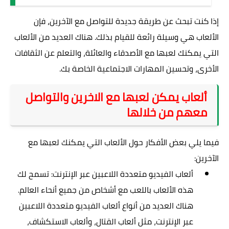
إذا كنت تبحث عن طريقة جديدة للتواصل مع الآخرين، فإن
الألعاب هي وسيلة رائعة للقيام بذلك. هناك العديد من الألعاب
التي يمكنك لعبها مع الأصدقاء والعائلة، والتعلم عن الثقافات
الأخرى، وتحسين المهارات الاجتماعية الخاصة بك.
ألعاب يمكن لعبها مع الاخرين والتواصل
معهم من خلالها
فيما يلي بعض الأفكار حول الألعاب التي يمكنك لعبها مع
الآخرين:
ألعاب الفيديو متعددة اللاعبين عبر الإنترنت: تسمح لك
هذه الألعاب باللعب مع أشخاص من جميع أنحاء العالم.
هناك العديد من أنواع ألعاب الفيديو متعددة اللاعبين
عبر الإنترنت، مثل ألعاب القتال، وألعاب الاستكشاف،