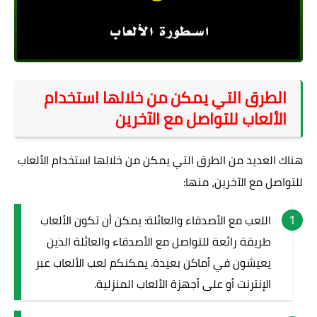
الطرق التي يمكن من خلالها استخدام
الألعاب للتواصل مع الآخرين
هناك العديد من الطرق التي يمكن من خلالها استخدام الألعاب
للتواصل مع الآخرين، منها:
اللعب مع الأصدقاء والعائلة: يمكن أن تكون الألعاب
طريقة رائعة للتواصل مع الأصدقاء والعائلة الذين
يعيشون في أماكن بعيدة. يمكنكم لعب الألعاب عبر
الإنترنت أو على أجهزة الألعاب المنزلية.