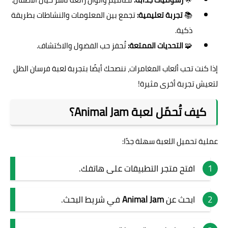
📚
تجربة تعليمية:
تجمع بين المعلومات والنشاطات بطريقة
ذكية.
🧩
التحديات الممتعة:
تُحفز حب الفضول والاكتشاف.
إذا كنت تحب ألعاب المغامرات، ننصحك أيضًا بتجربة
لعبة فرسان الظل
لتعيش تجربة أخرى مثيرة!
كيف تُحمّل لعبة Animal Jam؟
عملية تحميل اللعبة سهلة جدًا:
افتح متجر التطبيقات على هاتفك.
ابحث عن
Animal Jam
في شريط البحث.