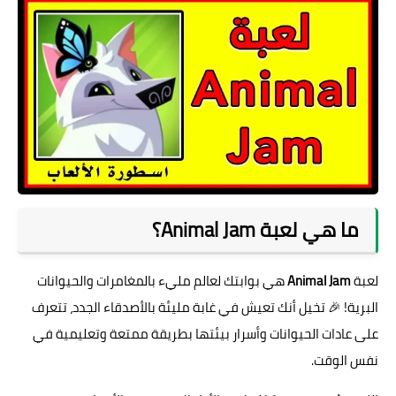
ما هي لعبة Animal Jam؟
لعبة
Animal Jam
هي بوابتك لعالم مليء بالمغامرات والحيوانات
البرية! 🎉 تخيل أنك تعيش في غابة مليئة بالأصدقاء الجدد، تتعرف
على عادات الحيوانات وأسرار بيئتها بطريقة ممتعة وتعليمية في
نفس الوقت.