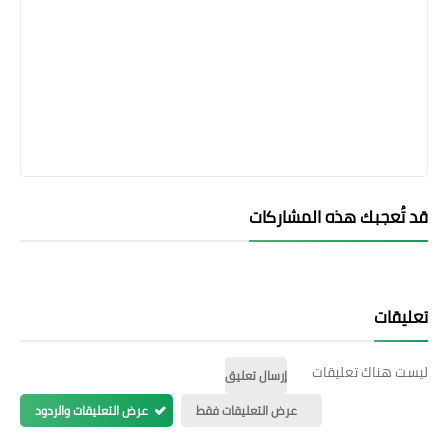
قد تُعجبك هذه المشاركات
تعليقات
ليست هناك تعليقات
إرسال تعليق
عرض التعليقات فقط
عرض التعليقات والردود