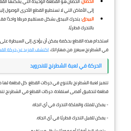
الحصان
إلى الأماكن التي لا تستطيع القطع الأخرى الوصول إليه
البيدق
: يتحرك البيدق بشكل مستقيم مربعًا واحدًا فق
بالتحرك قطريًا.
استخدام هذه القطع بحكمة يمكن أن يؤدي إلى السيطرة على مجر
في الشطرنج سيعزز من مهاراتك.
اكتشف المزيد عن حركة الق
الحركة في لعبة الشطرنج للاندرويد
تتميز لعبة الشطرنج بالتنوع في حركات القطع. كل قطعة لها 
قطعة لتحقيق أقصى استفادة. حركات القطع في الشطرنج تتمث
- يمكن للملك والملكة التحرك في أي اتجاه.
- يمكن للفيل التحرك قطريًا في أي اتجاه.
- يتحرك الرخ أفقيًا أو عموديًا بشكل مستقيم.