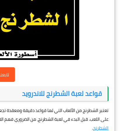
تابعن
قواعد لعبة الشطرنج للاندرويد
تعتبر الشطرنج من الألعاب التي لها قواعد دقيقة ومعقدة تجعل 
على اللعب. قبل البدء في لعبة الشطرنج، من الضروري فهم الق
الشطرنج
.