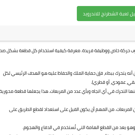
 لعبة الشطرنج للاندرويد
سلوب حركة خاص ووظيفة فريدة. معرفة كيفية استخدام كل قطعة بشكل صح
أنه يتحرك ببطء، فإن حماية الملك والحفاظ عليه هو الهدف الرئيسي لكل
أفقي، عمودي، أو قطري).
نها التحرك في أي اتجاه وبأي عدد من المربعات. هذا يجعلها قطعة محورية
من المربعات. من المهم أن يكون الفيل على استعداد لقطع الطريق على
 وهو يعد من القطع الهامة التي تُستخدم في الدفاع والهجوم.