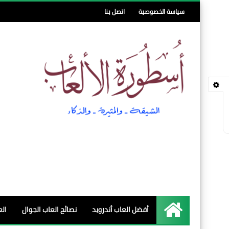
سياسة الخصوصية
اتصل بنا
أفضل العاب أندرويد
نصائح العاب الجوال
الع
الرئيسية