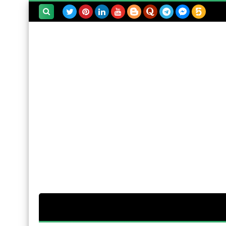
بحث هذه
المدونة
الإلكترونية