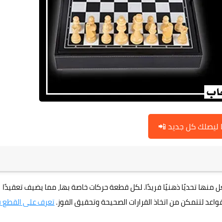
ا ليصلك كل جديد 📲
منها تحديًا ذهنيًا فريدًا. لكل قطعة حركات خاصة بها، مما يضيف تعقيدًا
واعد لتتمكن من اتخاذ القرارات الصحيحة وتحقيق الفوز.
تعرف على القطع 