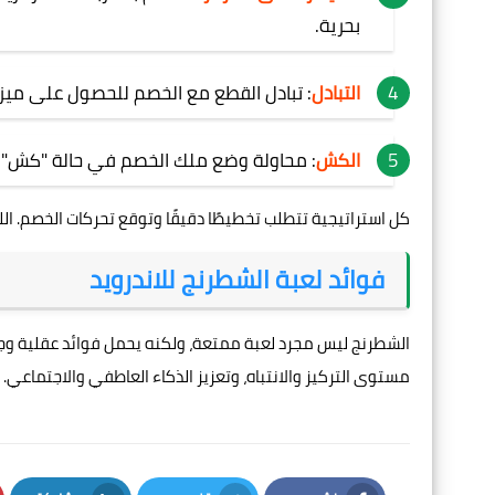
بحرية.
التبادل
: تبادل القطع مع الخصم للحصول على ميزة
الكش
: محاولة وضع ملك الخصم في حالة "كش" ب
كل استراتيجية تتطلب تخطيطًا دقيقًا وتوقع تحركات الخصم. الل
فوائد لعبة الشطرنج للاندرويد
الشطرنج ليس مجرد لعبة ممتعة، ولكنه يحمل فوائد عقلية وجس
مستوى التركيز والانتباه، وتعزيز الذكاء العاطفي والاجتماعي.