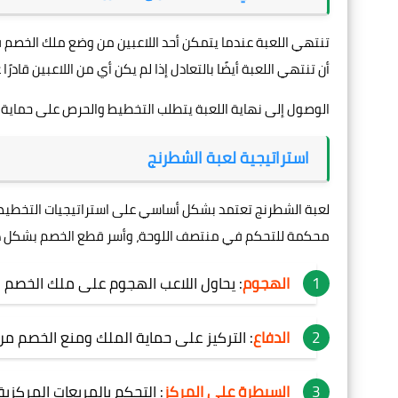
تنتهي اللعبة عندما يتمكن أحد اللاعبين من وضع ملك الخصم ف
أن تنتهي اللعبة أيضًا بالتعادل إذا لم يكن أي من اللاعبين قاد
الوصول إلى نهاية اللعبة يتطلب التخطيط والحرص على حماية
استراتيجية لعبة الشطرنج
لعبة الشطرنج تعتمد بشكل أساسي على استراتيجيات التخطيط وا
محكمة للتحكم في منتصف اللوحة، وأسر قطع الخصم بشكل ذك
الهجوم
: يحاول اللاعب الهجوم على ملك الخصم
الدفاع
: التركيز على حماية الملك ومنع الخصم من
السيطرة على المركز
: التحكم بالمربعات المركزي